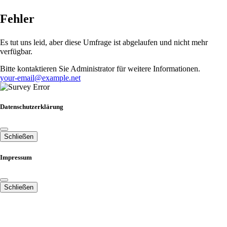
Fehler
Es tut uns leid, aber diese Umfrage ist abgelaufen und nicht mehr
verfügbar.
Bitte kontaktieren Sie Administrator für weitere Informationen.
your-email@example.net
Datenschutzerklärung
Schließen
Impressum
Schließen